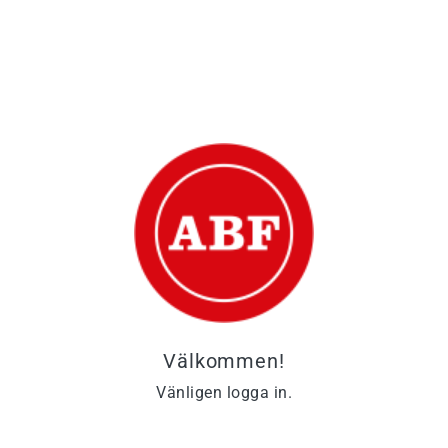
välkommen!
Vänligen logga in.